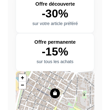
Offre découverte
-30%
sur votre article préféré
Offre permanente
-15%
sur tous les achats
+
−