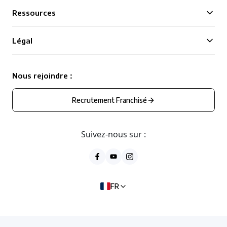
Ressources
Légal
Nous rejoindre :
Recrutement Franchisé
Suivez-nous sur :
FR