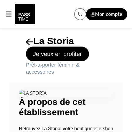
Panneau de gestion des cookies
Mon compte
La Storia
Je veux en profiter
Prêt-a-porter féminin &
accessoires
À propos de cet
établissement
Retrouvez La Storia, votre boutique et e-shop