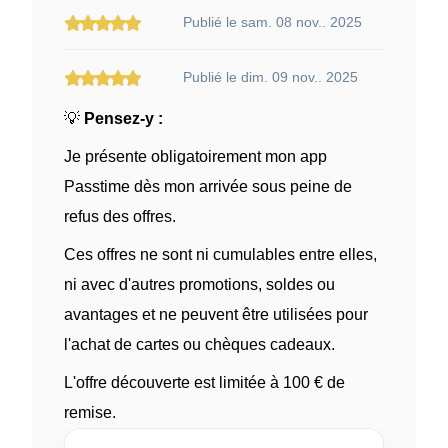
Publié le sam. 08 nov.. 2025
Publié le dim. 09 nov.. 2025
💡
Pensez-y :
Je présente obligatoirement mon app
Passtime dès mon arrivée sous peine de
refus des offres.
Ces offres ne sont ni cumulables entre elles,
ni avec d'autres promotions, soldes ou
avantages et ne peuvent être utilisées pour
l'achat de cartes ou chèques cadeaux.
L'offre découverte est limitée à 100 € de
remise.