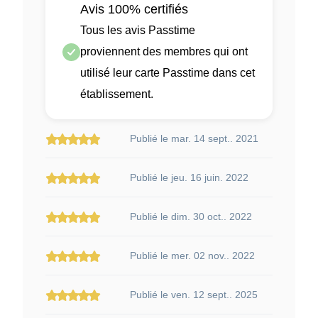
Avis 100% certifiés
Tous les avis Passtime
proviennent des membres qui ont
utilisé leur carte Passtime dans cet
établissement.
Publié le mar. 14 sept.. 2021
Publié le jeu. 16 juin. 2022
Publié le dim. 30 oct.. 2022
Publié le mer. 02 nov.. 2022
Publié le ven. 12 sept.. 2025