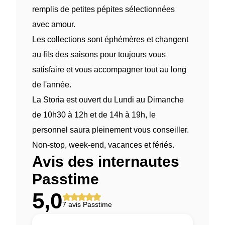
remplis de petites pépites sélectionnées
avec amour.
Les collections sont éphémères et changent
au fils des saisons pour toujours vous
satisfaire et vous accompagner tout au long
de l'année.
La Storia est ouvert du Lundi au Dimanche
de 10h30 à 12h et de 14h à 19h, le
personnel saura pleinement vous conseiller.
Non-stop, week-end, vacances et fériés.
Avis des internautes
Passtime
5,0
7 avis Passtime