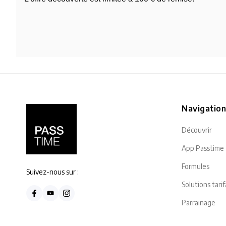
Navigatio
Découvrir
App Passtime
Formules
Suivez-nous sur :
Solutions tarif
Parrainage