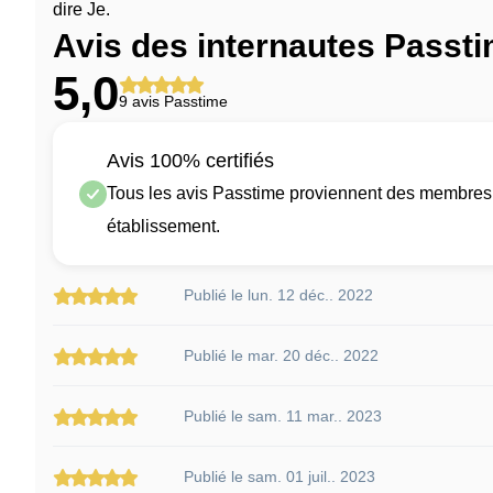
dire Je.
Avis des internautes Passt
5,0
9 avis Passtime
Avis 100% certifiés
Tous les avis Passtime proviennent des membres q
établissement.
Publié le lun. 12 déc.. 2022
Publié le mar. 20 déc.. 2022
Publié le sam. 11 mar.. 2023
Publié le sam. 01 juil.. 2023