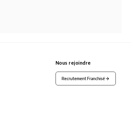
Nous rejoindre
Recrutement Franchisé