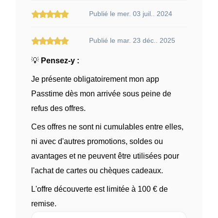
Publié le mer. 03 juil.. 2024
Publié le mar. 23 déc.. 2025
💡
Pensez-y :
Je présente obligatoirement mon app
Passtime dès mon arrivée sous peine de
refus des offres.
Ces offres ne sont ni cumulables entre elles,
ni avec d'autres promotions, soldes ou
avantages et ne peuvent être utilisées pour
l'achat de cartes ou chèques cadeaux.
L'offre découverte est limitée à 100 € de
remise.