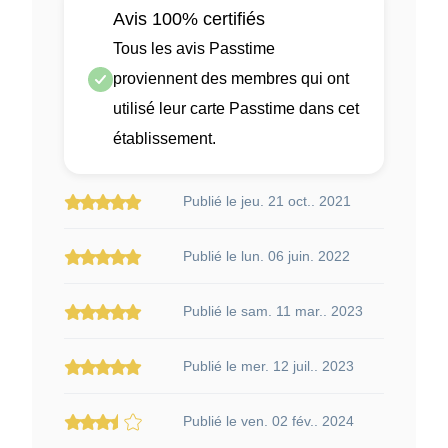
Avis 100% certifiés
Tous les avis Passtime
proviennent des membres qui ont
utilisé leur carte Passtime dans cet
établissement.
Publié le jeu. 21 oct.. 2021
Publié le lun. 06 juin. 2022
Publié le sam. 11 mar.. 2023
Publié le mer. 12 juil.. 2023
Publié le ven. 02 fév.. 2024