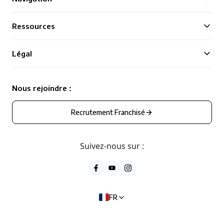
Ressources
Légal
Nous rejoindre :
Recrutement Franchisé
Suivez-nous sur :
FR