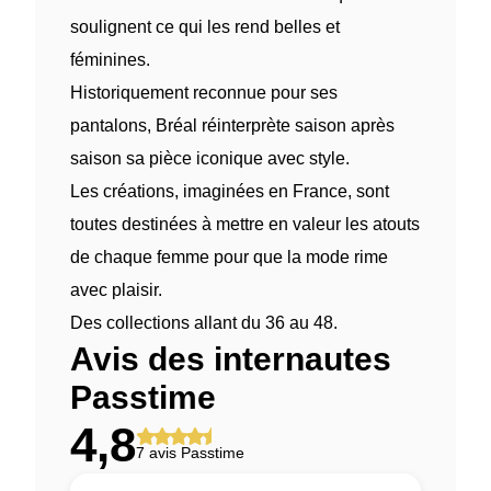
soulignent ce qui les rend belles et
féminines.
Historiquement reconnue pour ses
pantalons, Bréal réinterprète saison après
saison sa pièce iconique avec style.
Les créations, imaginées en France, sont
toutes destinées à mettre en valeur les atouts
de chaque femme pour que la mode rime
avec plaisir.
Des collections allant du 36 au 48.
Avis des internautes
Passtime
4,8
7 avis Passtime