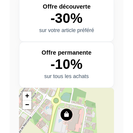
Offre découverte
-30%
sur votre article préféré
Offre permanente
-10%
sur tous les achats
+
−