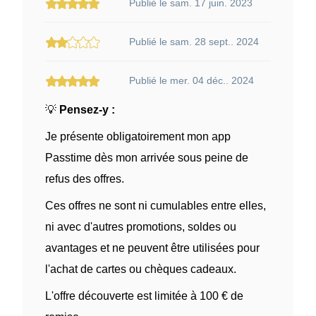
Publié le sam. 17 juin. 2023
Publié le sam. 28 sept.. 2024
Publié le mer. 04 déc.. 2024
💡
Pensez-y :
Je présente obligatoirement mon app
Passtime dès mon arrivée sous peine de
refus des offres.
Ces offres ne sont ni cumulables entre elles,
ni avec d'autres promotions, soldes ou
avantages et ne peuvent être utilisées pour
l'achat de cartes ou chèques cadeaux.
L'offre découverte est limitée à 100 € de