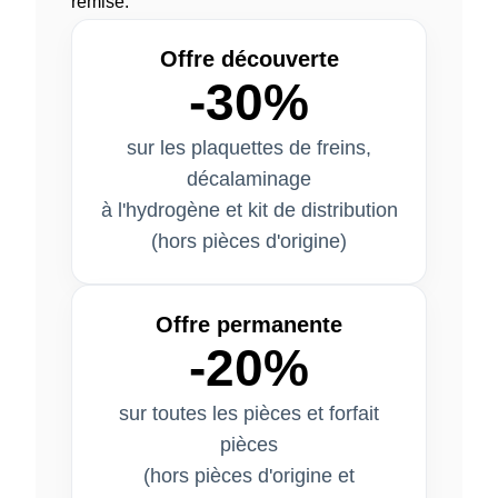
remise.
Offre découverte
-30%
sur les plaquettes de freins,
décalaminage
à l'hydrogène et kit de distribution
(hors pièces d'origine)
Offre permanente
-20%
sur toutes les pièces et forfait
pièces
(hors pièces d'origine et