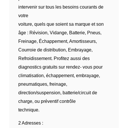
intervenir sur tous les besoins courants de
votre
voiture, quels que soient sa marque et son
âge : Révision, Vidange, Batterie, Pneus,
Freinage, Échappement, Amortisseurs,
Courroie de distribution, Embrayage,
Refroidissement. Profitez aussi des
diagnostics gratuits sur rendez- vous pour
climatisation, échappement, embrayage,
pneumatiques, freinage,
direction/suspension, batterie/circuit de
charge, ou préventif contrôle
technique.
2 Adresses :