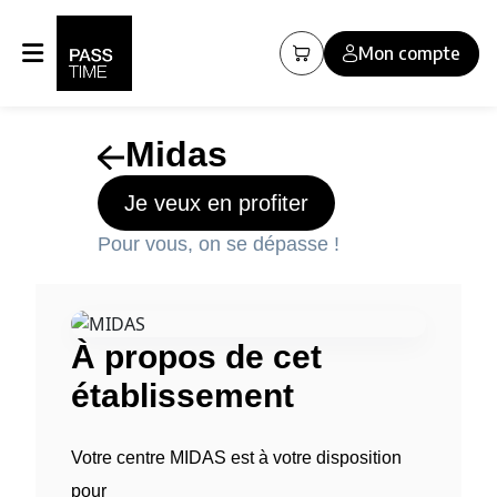
Panneau de gestion des cookies
Mon compte
Midas
Je veux en profiter
Pour vous, on se dépasse !
À propos de cet
établissement
Votre centre MIDAS est à votre disposition
pour