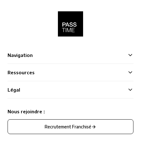
Navigation
Ressources
Légal
Nous rejoindre :
Recrutement Franchisé