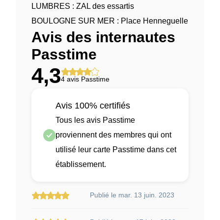
LUMBRES : ZAL des essartis
BOULOGNE SUR MER : Place Henneguelle
Avis des internautes
Passtime
4,3
4 avis Passtime
Avis 100% certifiés
Tous les avis Passtime
proviennent des membres qui ont
utilisé leur carte Passtime dans cet
établissement.
Publié le mar. 13 juin. 2023