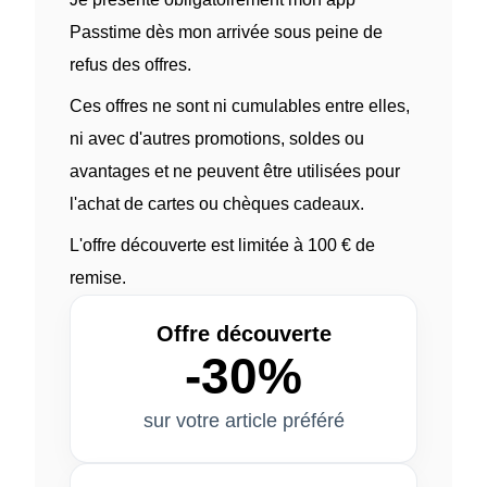
Passtime dès mon arrivée sous peine de
refus des offres.
Ces offres ne sont ni cumulables entre elles,
ni avec d'autres promotions, soldes ou
avantages et ne peuvent être utilisées pour
l'achat de cartes ou chèques cadeaux.
L'offre découverte est limitée à 100 € de
remise.
Offre découverte
-30%
sur votre article préféré