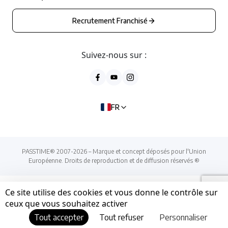
Recrutement Franchisé
Suivez-nous sur :
FR
PASSTIME® 2007-2026 – Marque et concept déposés pour l'Union
Européenne. Droits de reproduction et de diffusion réservés ®
Ce site utilise des cookies et vous donne le contrôle sur
ceux que vous souhaitez activer
Tout accepter
Tout refuser
Personnaliser