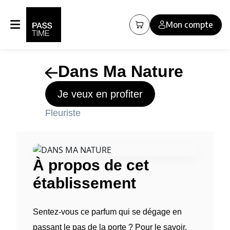
Panneau de gestion des cookies
Mon compte
Dans Ma Nature
Je veux en profiter
Fleuriste
À propos de cet
établissement
Sentez-vous ce parfum qui se dégage en
passant le pas de la porte ? Pour le savoir,