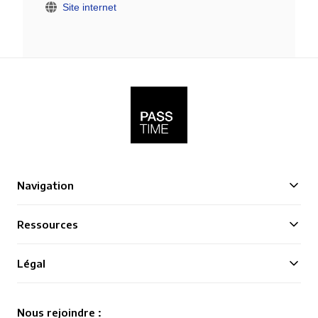
Site internet
Navigation
Ressources
Légal
Nous rejoindre :