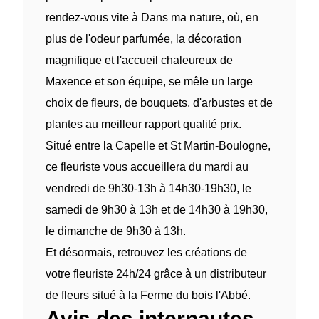
rendez-vous vite à Dans ma nature, où, en
plus de l'odeur parfumée, la décoration
magnifique et l'accueil chaleureux de
Maxence et son équipe, se mêle un large
choix de fleurs, de bouquets, d'arbustes et de
plantes au meilleur rapport qualité prix.
Situé entre la Capelle et St Martin-Boulogne,
ce fleuriste vous accueillera du mardi au
vendredi de 9h30-13h à 14h30-19h30, le
samedi de 9h30 à 13h et de 14h30 à 19h30,
le dimanche de 9h30 à 13h.
Et désormais, retrouvez les créations de
votre fleuriste 24h/24 grâce à un distributeur
de fleurs situé à la Ferme du bois l'Abbé.
Avis des internautes