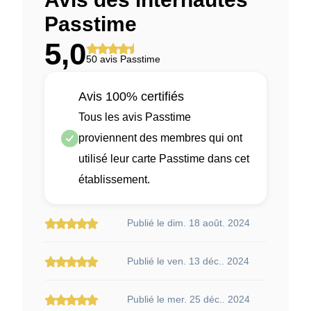
Passtime
5,0
50 avis Passtime
Avis 100% certifiés
Tous les avis Passtime
proviennent des membres qui ont
utilisé leur carte Passtime dans cet
établissement.
Publié le dim. 18 août. 2024
Publié le ven. 13 déc.. 2024
Publié le mer. 25 déc.. 2024