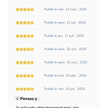
Publié le ven. 14 mar.. 2025
Publié le sam. 12 juil.. 2025
Publié le jeu. 17 juil.. 2025
Publié le sam. 25 oct.. 2025
Publié le sam. 15 nov.. 2025
Publié le mer. 24 déc.. 2025
Publié le ven. 24 juil.. 2026
💡
Pensez-y :
Je présente obligatoirement mon app