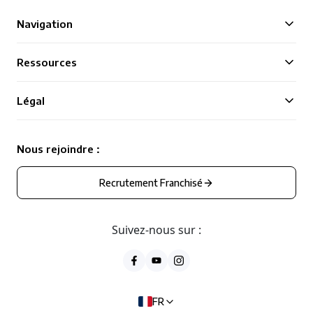
Navigation
Ressources
Légal
Nous rejoindre :
Recrutement Franchisé
Suivez-nous sur :
FR