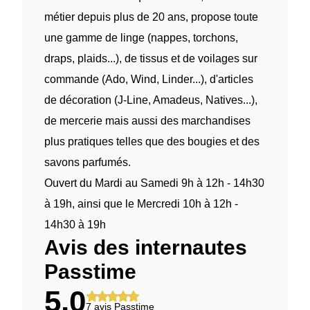
métier depuis plus de 20 ans, propose toute
une gamme de linge (nappes, torchons,
draps, plaids...), de tissus et de voilages sur
commande (Ado, Wind, Linder...), d'articles
de décoration (J-Line, Amadeus, Natives...),
de mercerie mais aussi des marchandises
plus pratiques telles que des bougies et des
savons parfumés.
Ouvert du Mardi au Samedi 9h à 12h - 14h30
à 19h, ainsi que le Mercredi 10h à 12h -
14h30 à 19h
Avis des internautes
Passtime
5,0
7 avis Passtime