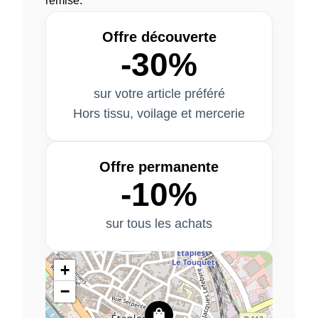
remise.
Offre découverte
-30%
sur votre article préféré
Hors tissu, voilage et mercerie
Offre permanente
-10%
sur tous les achats
+
−