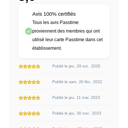
Avis 100% certifiés
Tous les avis Passtime
proviennent des membres qui ont
utilisé leur carte Passtime dans cet
établissement.
Publié le jeu. 29 oct.. 2020
Publié le sam. 26 fév.. 2022
Publié le jeu. 11 mai. 2023
Publié le jeu. 30 nov.. 2023