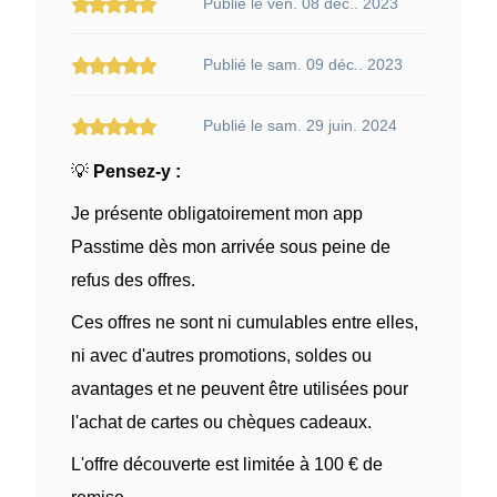
Publié le ven. 08 déc.. 2023
Publié le sam. 09 déc.. 2023
Publié le sam. 29 juin. 2024
💡
Pensez-y :
Je présente obligatoirement mon app
Passtime dès mon arrivée sous peine de
refus des offres.
Ces offres ne sont ni cumulables entre elles,
ni avec d'autres promotions, soldes ou
avantages et ne peuvent être utilisées pour
l'achat de cartes ou chèques cadeaux.
L'offre découverte est limitée à 100 € de