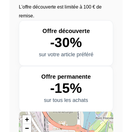
L'offre découverte est limitée à 100 € de
remise.
Offre découverte
-30%
sur votre article préféré
Offre permanente
-15%
sur tous les achats
+
−