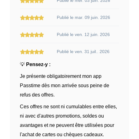
Publié le mer. 03 juin. 2026
Publié le mar. 09 juin. 2026
Publié le ven. 12 juin. 2026
Publié le ven. 31 juil.. 2026
💡
Pensez-y :
Je présente obligatoirement mon app
Passtime dès mon arrivée sous peine de
refus des offres.
Ces offres ne sont ni cumulables entre elles,
ni avec d'autres promotions, soldes ou
avantages et ne peuvent être utilisées pour
l'achat de cartes ou chèques cadeaux.