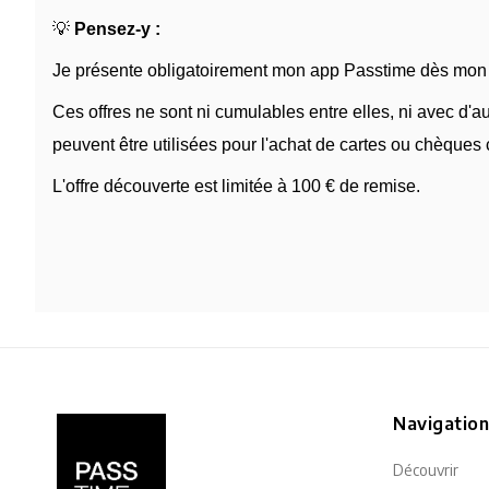
💡
Pensez-y :
Je présente obligatoirement mon app Passtime dès mon a
Ces offres ne sont ni cumulables entre elles, ni avec d'
peuvent être utilisées pour l'achat de cartes ou chèques
L'offre découverte est limitée à 100 € de remise.
Navigatio
Découvrir