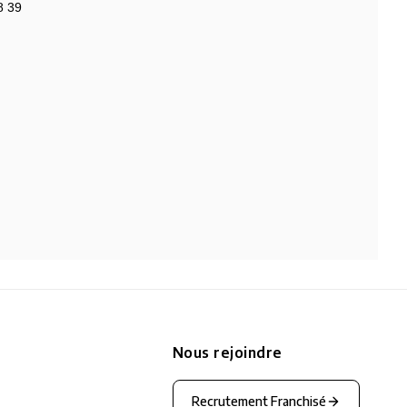
8 39
Nous rejoindre
Recrutement Franchisé