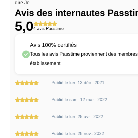
dire Je.
Avis des internautes Passt
5,0
4 avis Passtime
Avis 100% certifiés
Tous les avis Passtime proviennent des membres q
établissement.
Publié le lun. 13 déc.. 2021
Publié le sam. 12 mar.. 2022
Publié le lun. 25 avr.. 2022
Publié le lun. 28 nov.. 2022