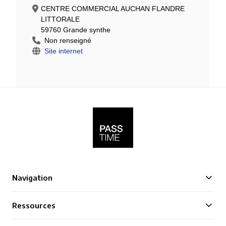
CENTRE COMMERCIAL AUCHAN FLANDRE
LITTORALE
59760 Grande synthe
Non renseigné
Site internet
Navigation
Ressources