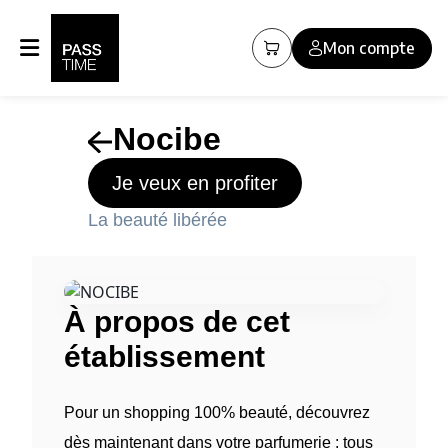
Panneau de gestion des cookies
Mon compte
Nocibe
Je veux en profiter
La beauté libérée
À propos de cet
établissement
Pour un shopping 100% beauté, découvrez
dès maintenant dans votre parfumerie : tous