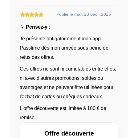
Publié le mar. 23 déc.. 2025
💡
Pensez-y :
Je présente obligatoirement mon app
Passtime dès mon arrivée sous peine de
refus des offres.
Ces offres ne sont ni cumulables entre elles,
ni avec d'autres promotions, soldes ou
avantages et ne peuvent être utilisées pour
l'achat de cartes ou chèques cadeaux.
L'offre découverte est limitée à 100 € de
remise.
Offre découverte