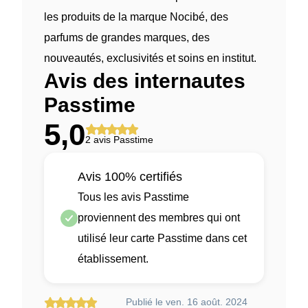
les produits de la marque Nocibé, des
parfums de grandes marques, des
nouveautés, exclusivités et soins en institut.
Avis des internautes
Passtime
5,0
2 avis Passtime
Avis 100% certifiés
Tous les avis Passtime
proviennent des membres qui ont
utilisé leur carte Passtime dans cet
établissement.
Publié le ven. 16 août. 2024