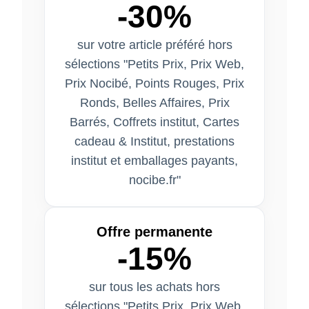
-30%
sur votre article préféré hors
sélections "Petits Prix, Prix Web,
Prix Nocibé, Points Rouges, Prix
Ronds, Belles Affaires, Prix
Barrés, Coffrets institut, Cartes
cadeau & Institut, prestations
institut et emballages payants,
nocibe.fr"
Offre permanente
-15%
sur tous les achats hors
sélections "Petits Prix, Prix Web,