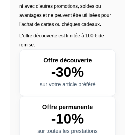
ni avec d'autres promotions, soldes ou
avantages et ne peuvent être utilisées pour
l'achat de cartes ou chèques cadeaux.
L'offre découverte est limitée à 100 € de
remise.
Offre découverte
-30%
sur votre article préféré
Offre permanente
-10%
sur toutes les prestations