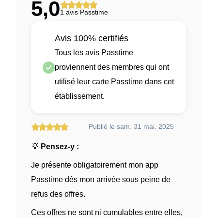
5,0
1 avis Passtime
Avis 100% certifiés
Tous les avis Passtime
proviennent des membres qui ont
utilisé leur carte Passtime dans cet
établissement.
Publié le sam. 31 mai. 2025
💡
Pensez-y :
Je présente obligatoirement mon app
Passtime dès mon arrivée sous peine de
refus des offres.
Ces offres ne sont ni cumulables entre elles,