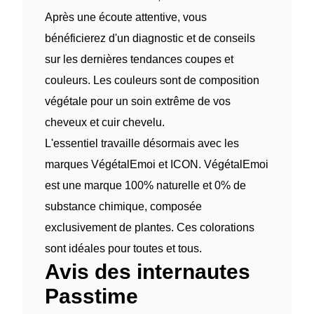
Après une écoute attentive, vous
bénéficierez d'un diagnostic et de conseils
sur les dernières tendances coupes et
couleurs. Les couleurs sont de composition
végétale pour un soin extrême de vos
cheveux et cuir chevelu.
L'essentiel travaille désormais avec les
marques VégétalEmoi et ICON. VégétalEmoi
est une marque 100% naturelle et 0% de
substance chimique, composée
exclusivement de plantes. Ces colorations
sont idéales pour toutes et tous.
Avis des internautes
Passtime