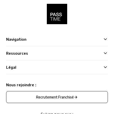
Navigation
Ressources
Légal
Nous rejoindre :
Recrutement Franchisé