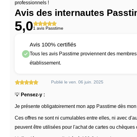
professionnels !
Avis des internautes Passt
5,0
1 avis Passtime
Avis 100% certifiés
Tous les avis Passtime proviennent des membres q
établissement.
Publié le ven. 06 juin. 2025
💡
Pensez-y :
Je présente obligatoirement mon app Passtime dès mon a
Ces offres ne sont ni cumulables entre elles, ni avec d'
peuvent être utilisées pour l'achat de cartes ou chèques