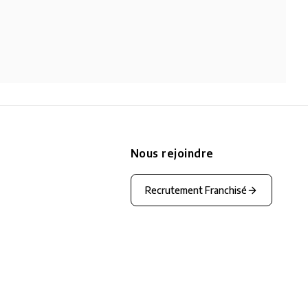
Nous rejoindre
Recrutement Franchisé