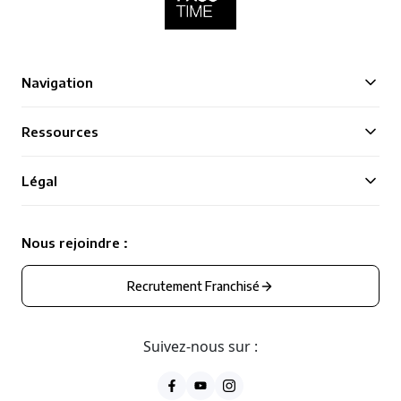
Navigation
Ressources
Légal
Nous rejoindre :
Recrutement Franchisé
Suivez-nous sur :