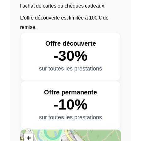
l'achat de cartes ou chèques cadeaux.
L'offre découverte est limitée à 100 € de
remise.
Offre découverte
-30%
sur toutes les prestations
Offre permanente
-10%
sur toutes les prestations
+