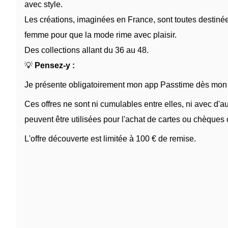
avec style.
Les créations, imaginées en France, sont toutes destiné
femme pour que la mode rime avec plaisir.
Des collections allant du 36 au 48.
💡
Pensez-y :
Je présente obligatoirement mon app Passtime dès mon a
Ces offres ne sont ni cumulables entre elles, ni avec d'
peuvent être utilisées pour l'achat de cartes ou chèques
L'offre découverte est limitée à 100 € de remise.