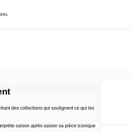
aires
ent
nt des collections qui soulignent ce qui les
erprète saison après saison sa pièce iconique