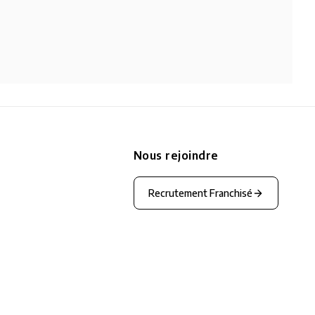
Nous rejoindre
Recrutement Franchisé