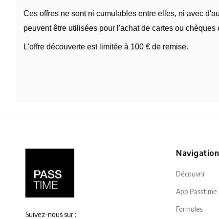
Ces offres ne sont ni cumulables entre elles, ni avec d'
peuvent être utilisées pour l'achat de cartes ou chèques
L'offre découverte est limitée à 100 € de remise.
Navigatio
Découvrir
App Passtime
Formules
Suivez-nous sur :