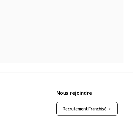
Nous rejoindre
Recrutement Franchisé