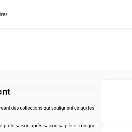
aires
ent
nt des collections qui soulignent ce qui les
erprète saison après saison sa pièce iconique