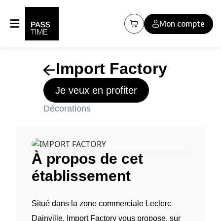
Mon compte
Import Factory
Je veux en profiter
Décorations
À propos de cet
établissement
Situé dans la zone commerciale Leclerc
Dainville, Import Factory vous propose, sur