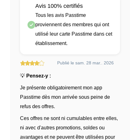
Avis 100% certifiés
Tous les avis Passtime
proviennent des membres qui ont
utilisé leur carte Passtime dans cet
établissement.
Publié le sam. 28 mar.. 2026
💡
Pensez-y :
Je présente obligatoirement mon app
Passtime dès mon arrivée sous peine de
refus des offres.
Ces offres ne sont ni cumulables entre elles,
ni avec d'autres promotions, soldes ou
avantages et ne peuvent être utilisées pour