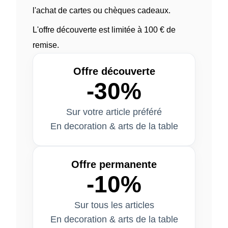
l'achat de cartes ou chèques cadeaux.
L'offre découverte est limitée à 100 € de
remise.
Offre découverte
-30%
Sur votre article préféré
En decoration & arts de la table
Offre permanente
-10%
Sur tous les articles
En decoration & arts de la table