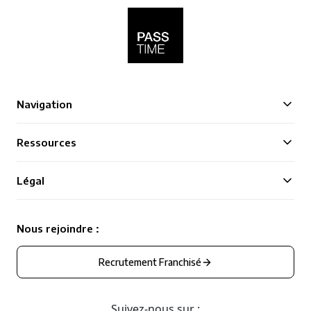
Navigation
Ressources
Légal
Nous rejoindre :
Recrutement Franchisé
Suivez-nous sur :