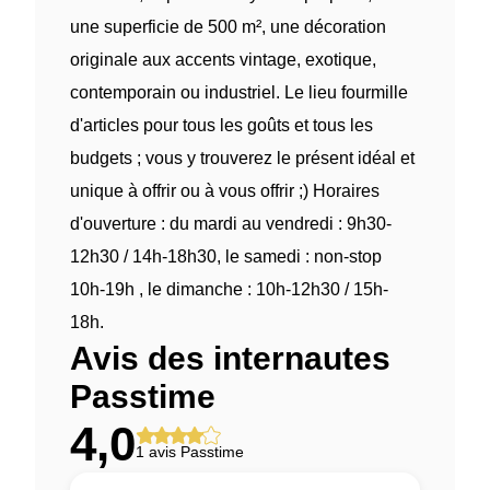
une superficie de 500 m², une décoration
originale aux accents vintage, exotique,
contemporain ou industriel. Le lieu fourmille
d'articles pour tous les goûts et tous les
budgets ; vous y trouverez le présent idéal et
unique à offrir ou à vous offrir ;) Horaires
d'ouverture : du mardi au vendredi : 9h30-
12h30 / 14h-18h30, le samedi : non-stop
10h-19h , le dimanche : 10h-12h30 / 15h-
18h.
Avis des internautes
Passtime
4,0
1 avis Passtime