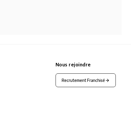
Nous rejoindre
Recrutement Franchisé