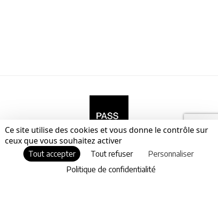
Ce site utilise des cookies et vous donne le contrôle sur
ceux que vous souhaitez activer
Tout accepter
Tout refuser
Personnaliser
Navigation
Politique de confidentialité
Ressources
Légal