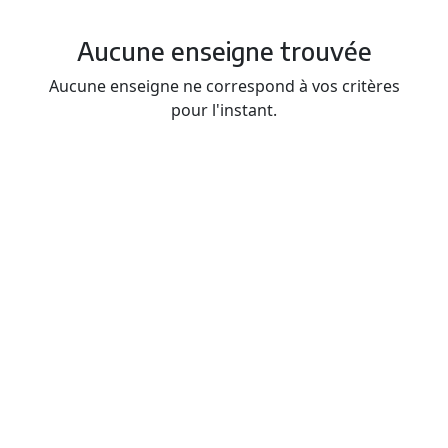
Aucune enseigne trouvée
Aucune enseigne ne correspond à vos critères
pour l'instant.