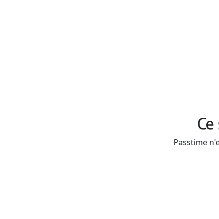
Ce 
Passtime n'e