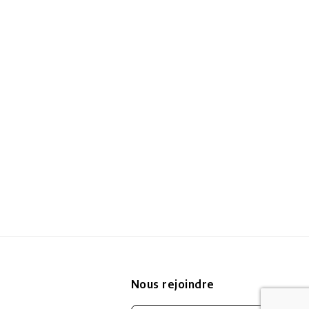
Nous rejoindre