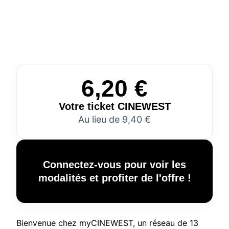
6,20 €
Votre ticket CINEWEST
Au lieu de 9,40 €
Connectez-vous pour voir les
modalités et profiter de l'offre !
Bienvenue chez myCINEWEST, un réseau de 13