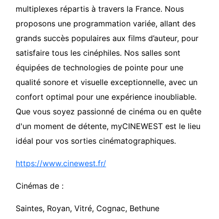
multiplexes répartis à travers la France. Nous
proposons une programmation variée, allant des
grands succès populaires aux films d’auteur, pour
satisfaire tous les cinéphiles. Nos salles sont
équipées de technologies de pointe pour une
qualité sonore et visuelle exceptionnelle, avec un
confort optimal pour une expérience inoubliable.
Que vous soyez passionné de cinéma ou en quête
d'un moment de détente, myCINEWEST est le lieu
idéal pour vos sorties cinématographiques.
https://www.cinewest.fr/
Cinémas de :
Saintes, Royan, Vitré, Cognac, Bethune