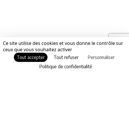
Ce site utilise des cookies et vous donne le contrôle sur
ceux que vous souhaitez activer
Tout accepter
Tout refuser
Personnaliser
Politique de confidentialité